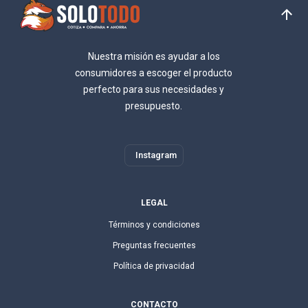
Nuestra misión es ayudar a los
consumidores a escoger el producto
perfecto para sus necesidades y
presupuesto.
Instagram
LEGAL
Términos y condiciones
Preguntas frecuentes
Política de privacidad
CONTACTO