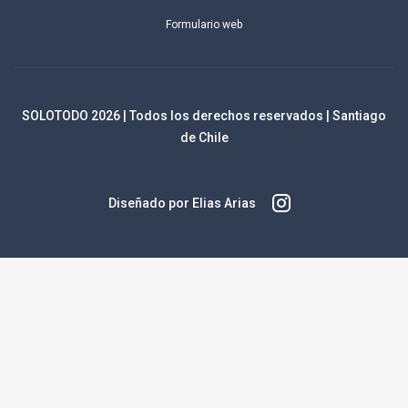
Formulario web
SOLOTODO
2026
| Todos los derechos reservados | Santiago
de Chile
Diseñado por Elias Arias