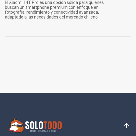
El Xiaomi 14T Pro es una opción sólida para quienes
buscan un smartphone premium con enfoque en
fotografía, rendimiento y conectividad avanzada,
adaptado a las necesidades del mercado chileno.