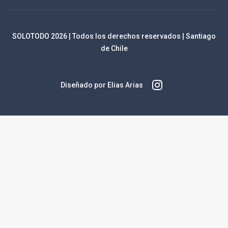
SOLOTODO
2026
| Todos los derechos reservados | Santiago
de Chile
Diseñado por Elias Arias