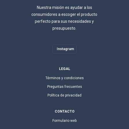
Nuestra misión es ayudar a los
consumidores a escoger el producto
perfecto para sus necesidades y
presupuesto.
Instagram
LEGAL
Términos y condiciones
Preguntas frecuentes
Política de privacidad
CONTACTO
Formulario web