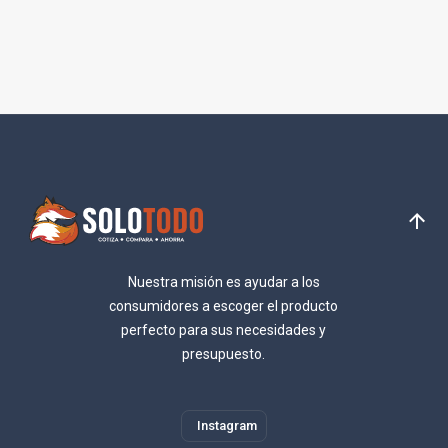
Nuestra misión es ayudar a los
consumidores a escoger el producto
perfecto para sus necesidades y
presupuesto.
Instagram