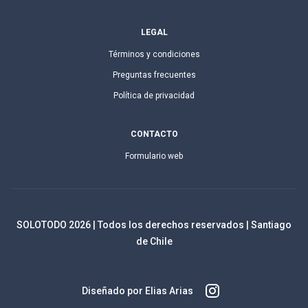
LEGAL
Términos y condiciones
Preguntas frecuentes
Política de privacidad
CONTACTO
Formulario web
SOLOTODO
2026
| Todos los derechos reservados | Santiago
de Chile
Diseñado por Elias Arias