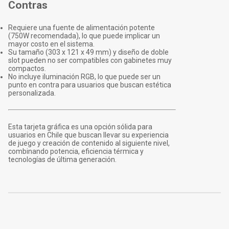
Contras
Requiere una fuente de alimentación potente
(750W recomendada), lo que puede implicar un
mayor costo en el sistema.
Su tamaño (303 x 121 x 49 mm) y diseño de doble
slot pueden no ser compatibles con gabinetes muy
compactos.
No incluye iluminación RGB, lo que puede ser un
punto en contra para usuarios que buscan estética
personalizada.
Esta tarjeta gráfica es una opción sólida para
usuarios en Chile que buscan llevar su experiencia
de juego y creación de contenido al siguiente nivel,
combinando potencia, eficiencia térmica y
tecnologías de última generación.