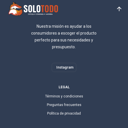
Nuestra misión es ayudar a los
consumidores a escoger el producto
perfecto para sus necesidades y
presupuesto.
Instagram
LEGAL
Términos y condiciones
Preguntas frecuentes
Política de privacidad