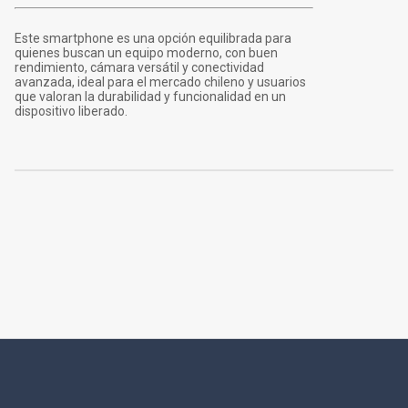
Este smartphone es una opción equilibrada para
quienes buscan un equipo moderno, con buen
rendimiento, cámara versátil y conectividad
avanzada, ideal para el mercado chileno y usuarios
que valoran la durabilidad y funcionalidad en un
dispositivo liberado.