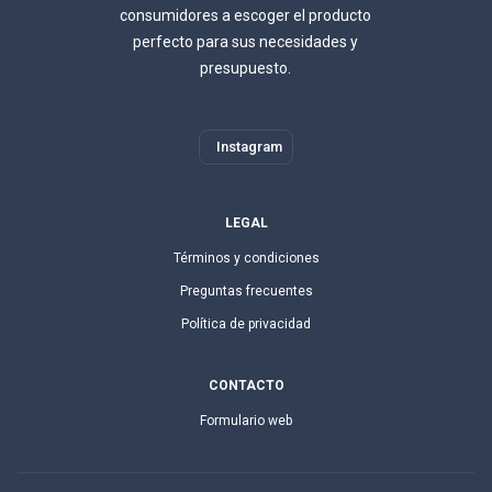
consumidores a escoger el producto
perfecto para sus necesidades y
presupuesto.
Instagram
LEGAL
Términos y condiciones
Preguntas frecuentes
Política de privacidad
CONTACTO
Formulario web