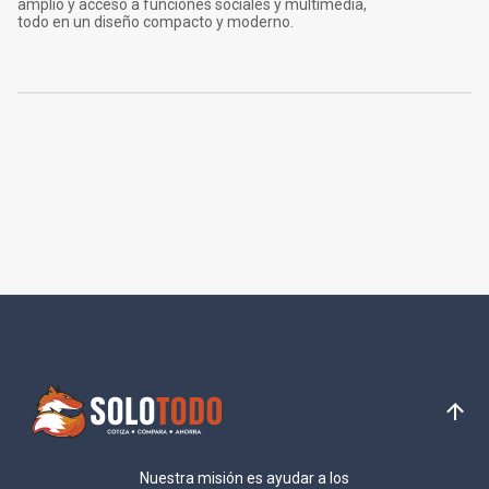
amplio y acceso a funciones sociales y multimedia,
todo en un diseño compacto y moderno.
Nuestra misión es ayudar a los