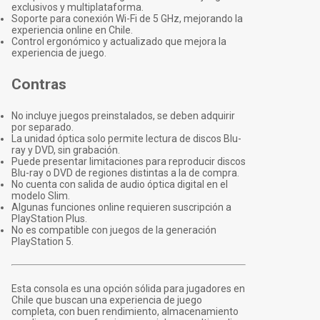
exclusivos y multiplataforma.
Soporte para conexión Wi-Fi de 5 GHz, mejorando la
experiencia online en Chile.
Control ergonómico y actualizado que mejora la
experiencia de juego.
Contras
No incluye juegos preinstalados, se deben adquirir
por separado.
La unidad óptica solo permite lectura de discos Blu-
ray y DVD, sin grabación.
Puede presentar limitaciones para reproducir discos
Blu-ray o DVD de regiones distintas a la de compra.
No cuenta con salida de audio óptica digital en el
modelo Slim.
Algunas funciones online requieren suscripción a
PlayStation Plus.
No es compatible con juegos de la generación
PlayStation 5.
Esta consola es una opción sólida para jugadores en
Chile que buscan una experiencia de juego
completa, con buen rendimiento, almacenamiento