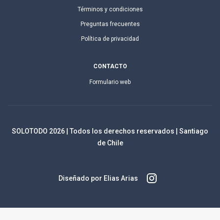
Términos y condiciones
Preguntas frecuentes
Política de privacidad
CONTACTO
Formulario web
SOLOTODO
2026
| Todos los derechos reservados | Santiago
de Chile
Diseñado por Elias Arias