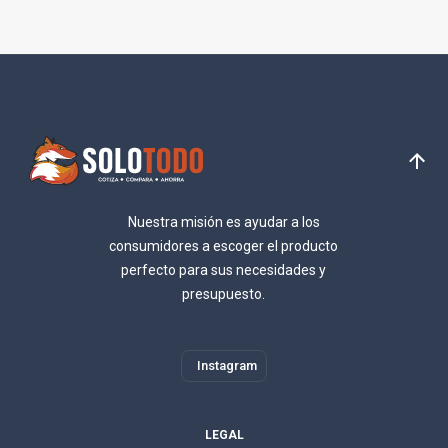
Nuestra misión es ayudar a los
consumidores a escoger el producto
perfecto para sus necesidades y
presupuesto.
Instagram
LEGAL