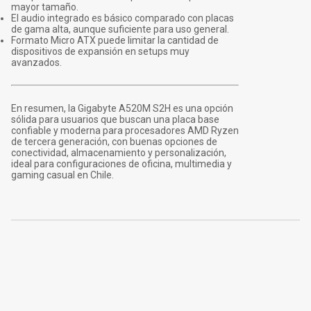
mayor tamaño.
El audio integrado es básico comparado con placas
de gama alta, aunque suficiente para uso general.
Formato Micro ATX puede limitar la cantidad de
dispositivos de expansión en setups muy
avanzados.
En resumen, la Gigabyte A520M S2H es una opción
sólida para usuarios que buscan una placa base
confiable y moderna para procesadores AMD Ryzen
de tercera generación, con buenas opciones de
conectividad, almacenamiento y personalización,
ideal para configuraciones de oficina, multimedia y
gaming casual en Chile.