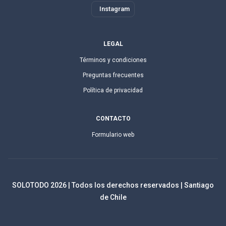
Instagram
LEGAL
Términos y condiciones
Preguntas frecuentes
Política de privacidad
CONTACTO
Formulario web
SOLOTODO
2026
| Todos los derechos reservados | Santiago
de Chile