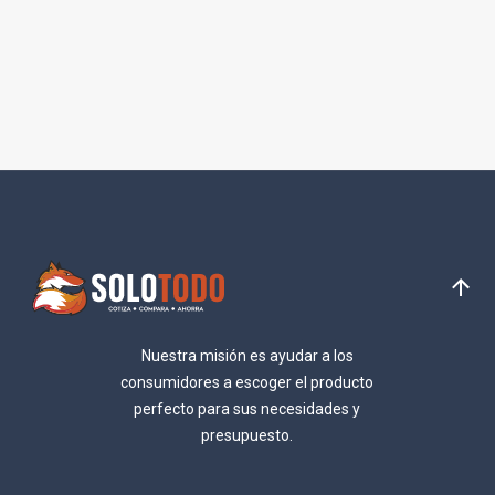
Nuestra misión es ayudar a los
consumidores a escoger el producto
perfecto para sus necesidades y
presupuesto.