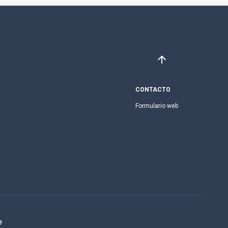
CONTACTO
Formulario web
e