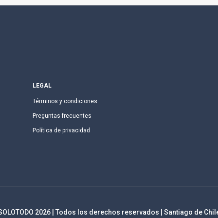
LEGAL
Términos y condiciones
Preguntas frecuentes
Política de privacidad
SOLOTODO
2026
| Todos los derechos reservados | Santiago de Chil