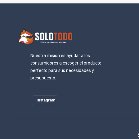
Nuestra misión es ayudar a los
consumidores a escoger el producto
perfecto para sus necesidades y
presupuesto.
Instagram