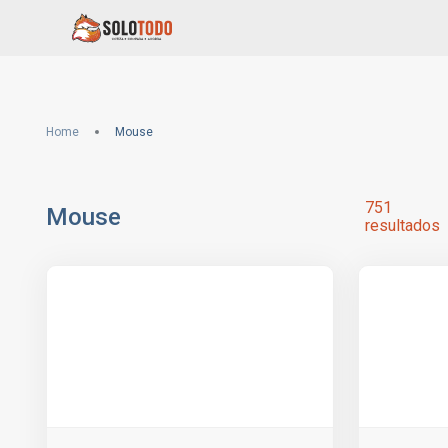
Home
Mouse
751
Mouse
resultados