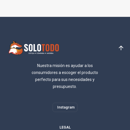
Nuestra misión es ayudar a los
consumidores a escoger el producto
perfecto para sus necesidades y
presupuesto.
Instagram
LEGAL