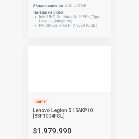
Almacenamiento
SSD 512 GB
Tarjetas de video
Intel UHD Graphics Xe 16EUs (Tiger
Lake-H) (Integrada)
NVIDIA GeForce RTX 3050 (6 GB)
Gamer
Lenovo Legion 5 15AKP10
[83F1004FCL]
$1.979.990