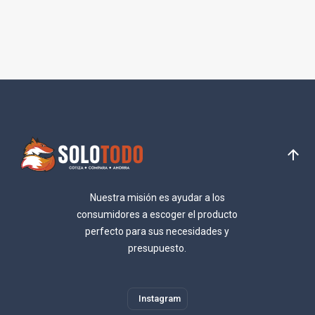
Nuestra misión es ayudar a los
consumidores a escoger el producto
perfecto para sus necesidades y
presupuesto.
Instagram