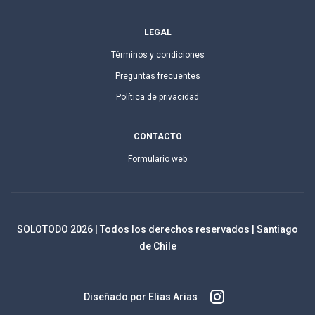
LEGAL
Términos y condiciones
Preguntas frecuentes
Política de privacidad
CONTACTO
Formulario web
SOLOTODO
2026
| Todos los derechos reservados | Santiago
de Chile
Diseñado por Elias Arias