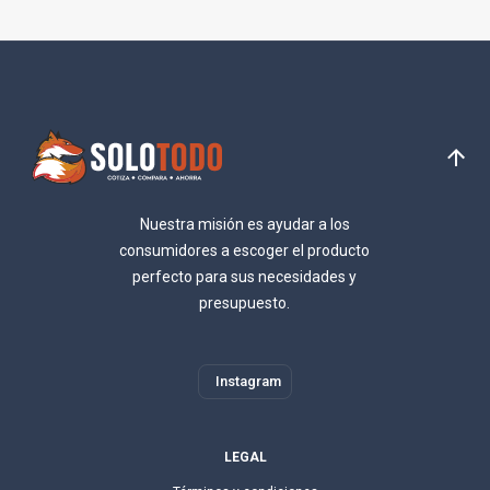
Nuestra misión es ayudar a los
consumidores a escoger el producto
perfecto para sus necesidades y
presupuesto.
Instagram
LEGAL