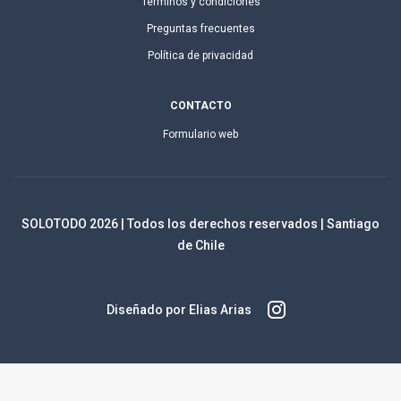
Términos y condiciones
Preguntas frecuentes
Política de privacidad
CONTACTO
Formulario web
SOLOTODO
2026
| Todos los derechos reservados | Santiago
de Chile
Diseñado por Elias Arias