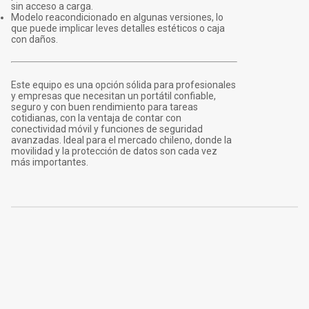
sin acceso a carga.
Modelo reacondicionado en algunas versiones, lo
que puede implicar leves detalles estéticos o caja
con daños.
Este equipo es una opción sólida para profesionales
y empresas que necesitan un portátil confiable,
seguro y con buen rendimiento para tareas
cotidianas, con la ventaja de contar con
conectividad móvil y funciones de seguridad
avanzadas. Ideal para el mercado chileno, donde la
movilidad y la protección de datos son cada vez
más importantes.